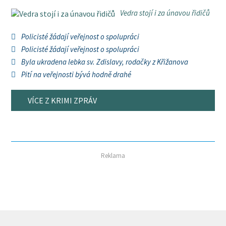
Vedra stojí i za únavou řidičů
Policisté žádají veřejnost o spolupráci
Policisté žádají veřejnost o spolupráci
Byla ukradena lebka sv. Zdislavy, rodačky z Křižanova
Pití na veřejnosti bývá hodně drahé
VÍCE Z KRIMI ZPRÁV
Reklama