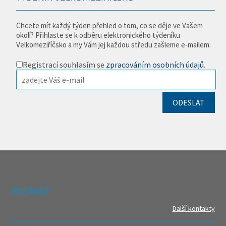
Chcete mít každý týden přehled o tom, co se děje ve Vašem
okolí? Přihlaste se k odběru elektronického týdeníku
Velkomeziříčsko a my Vám jej každou středu zašleme e-mailem.
Registrací souhlasím se
zpracováním osobních údajů
.
REDAKCE
Další kontakty