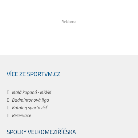
Reklama
VÍCE ZE SPORTVM.CZ
Malá kopaná - MKVM
Badmintonová liga
Katalog sportovišť
Rezervace
SPOLKY VELKOMEZIŘÍČSKA