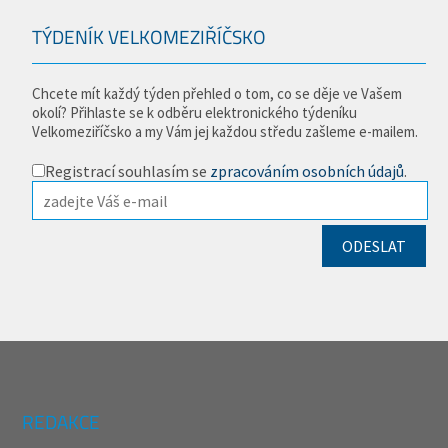
TÝDENÍK VELKOMEZIŘÍČSKO
Chcete mít každý týden přehled o tom, co se děje ve Vašem
okolí? Přihlaste se k odběru elektronického týdeníku
Velkomeziříčsko a my Vám jej každou středu zašleme e-mailem.
Registrací souhlasím se
zpracováním osobních údajů
.
REDAKCE