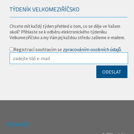
TÝDENÍK VELKOMEZIŘÍČSKO
Chcete mít každý týden přehled o tom, co se děje ve Vašem
okolí? Přihlaste se k odběru elektronického týdeníku
Velkomeziříčsko a my Vám jej každou středu zašleme e-mailem.
Registrací souhlasím se
zpracováním osobních údajů
.
REDAKCE