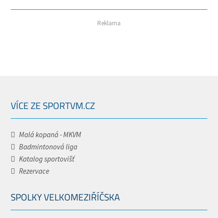
Reklama
VÍCE ZE SPORTVM.CZ
Malá kopaná - MKVM
Badmintonová liga
Katalog sportovišť
Rezervace
SPOLKY VELKOMEZIŘÍČSKA