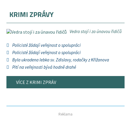
KRIMI ZPRÁVY
Vedra stojí i za únavou řidičů
Policisté žádají veřejnost o spolupráci
Policisté žádají veřejnost o spolupráci
Byla ukradena lebka sv. Zdislavy, rodačky z Křižanova
Pití na veřejnosti bývá hodně drahé
VÍCE Z KRIMI ZPRÁV
Reklama