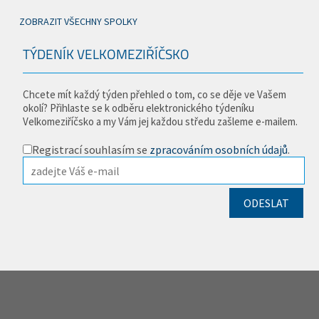
ZOBRAZIT VŠECHNY SPOLKY
TÝDENÍK VELKOMEZIŘÍČSKO
Chcete mít každý týden přehled o tom, co se děje ve Vašem
okolí? Přihlaste se k odběru elektronického týdeníku
Velkomeziříčsko a my Vám jej každou středu zašleme e-mailem.
Registrací souhlasím se
zpracováním osobních údajů
.