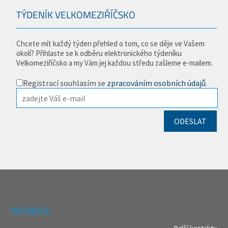
TÝDENÍK VELKOMEZIŘÍČSKO
Chcete mít každý týden přehled o tom, co se děje ve Vašem
okolí? Přihlaste se k odběru elektronického týdeníku
Velkomeziříčsko a my Vám jej každou středu zašleme e-mailem.
Registrací souhlasím se
zpracováním osobních údajů
.
REDAKCE