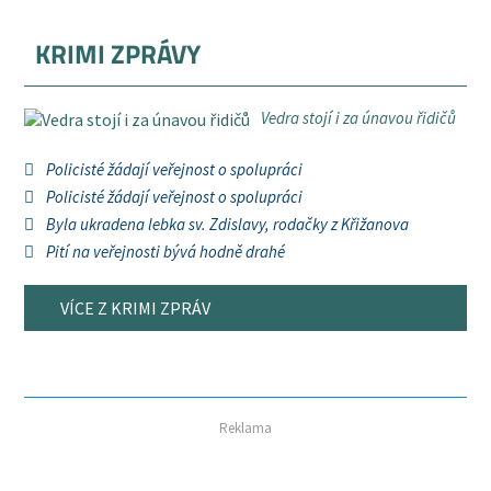
KRIMI ZPRÁVY
Vedra stojí i za únavou řidičů
Policisté žádají veřejnost o spolupráci
Policisté žádají veřejnost o spolupráci
Byla ukradena lebka sv. Zdislavy, rodačky z Křižanova
Pití na veřejnosti bývá hodně drahé
VÍCE Z KRIMI ZPRÁV
Reklama