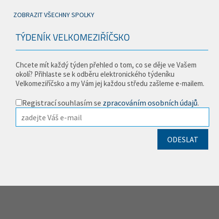
ZOBRAZIT VŠECHNY SPOLKY
TÝDENÍK VELKOMEZIŘÍČSKO
Chcete mít každý týden přehled o tom, co se děje ve Vašem
okolí? Přihlaste se k odběru elektronického týdeníku
Velkomeziříčsko a my Vám jej každou středu zašleme e-mailem.
Registrací souhlasím se
zpracováním osobních údajů
.