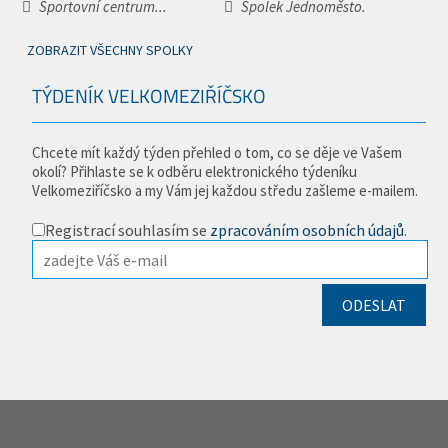
Sportovní centrum...
Spolek Jednoměsto.
ZOBRAZIT VŠECHNY SPOLKY
TÝDENÍK VELKOMEZIŘÍČSKO
Chcete mít každý týden přehled o tom, co se děje ve Vašem
okolí? Přihlaste se k odběru elektronického týdeníku
Velkomeziříčsko a my Vám jej každou středu zašleme e-mailem.
Registrací souhlasím se
zpracováním osobních údajů
.