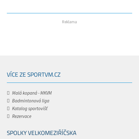
Reklama
VÍCE ZE SPORTVM.CZ
Malá kopaná - MKVM
Badmintonová liga
Katalog sportovišť
Rezervace
SPOLKY VELKOMEZIŘÍČSKA