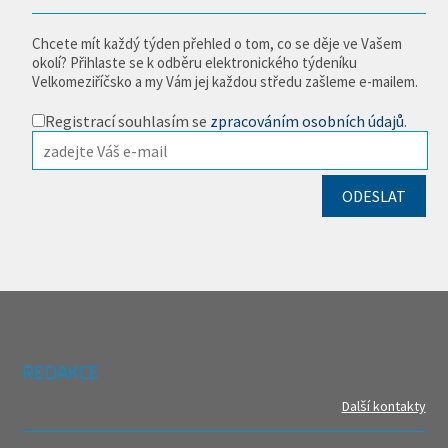
Chcete mít každý týden přehled o tom, co se děje ve Vašem
okolí? Přihlaste se k odběru elektronického týdeníku
Velkomeziříčsko a my Vám jej každou středu zašleme e-mailem.
Registrací souhlasím se
zpracováním osobních údajů
.
REDAKCE
Další kontakty