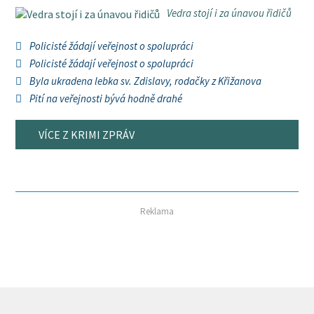
Vedra stojí i za únavou řidičů
Policisté žádají veřejnost o spolupráci
Policisté žádají veřejnost o spolupráci
Byla ukradena lebka sv. Zdislavy, rodačky z Křižanova
Pití na veřejnosti bývá hodně drahé
VÍCE Z KRIMI ZPRÁV
Reklama