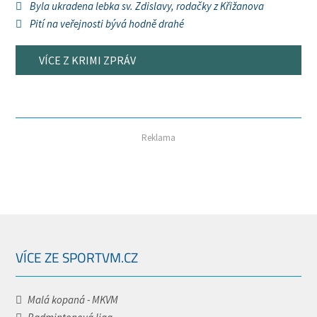
Byla ukradena lebka sv. Zdislavy, rodačky z Křižanova
Pití na veřejnosti bývá hodně drahé
VÍCE Z KRIMI ZPRÁV
Reklama
VÍCE ZE SPORTVM.CZ
Malá kopaná - MKVM