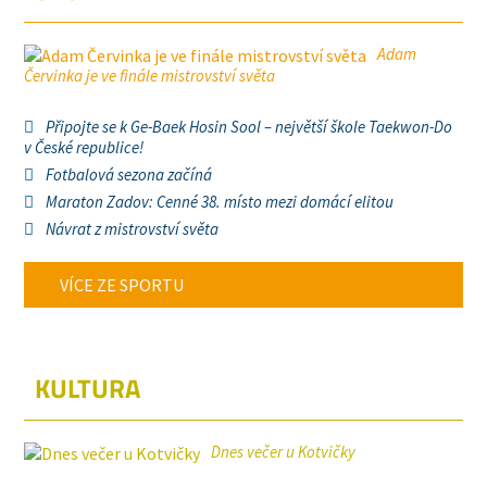
Adam
Červinka je ve finále mistrovství světa
Připojte se k Ge-Baek Hosin Sool – největší škole Taekwon-Do
v České republice!
Fotbalová sezona začíná
Maraton Zadov: Cenné 38. místo mezi domácí elitou
Návrat z mistrovství světa
VÍCE ZE SPORTU
KULTURA
Dnes večer u Kotvičky