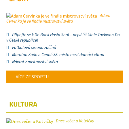
Adam
Červinka je ve finále mistrovství světa
Připojte se k Ge-Baek Hosin Sool – největší škole Taekwon-Do
v České republice!
Fotbalová sezona začíná
Maraton Zadov: Cenné 38. místo mezi domácí elitou
Návrat z mistrovství světa
VÍCE ZE SPORTU
KULTURA
Dnes večer u Kotvičky