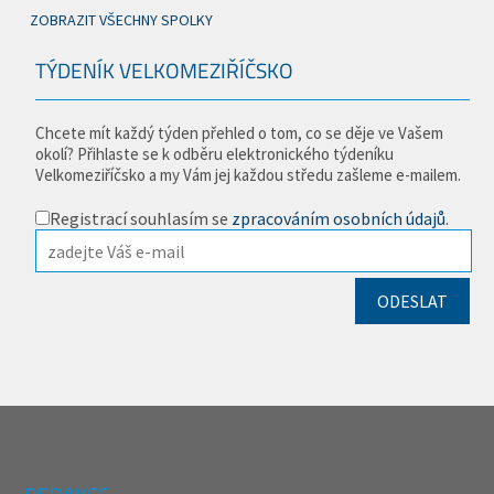
ZOBRAZIT VŠECHNY SPOLKY
TÝDENÍK VELKOMEZIŘÍČSKO
Chcete mít každý týden přehled o tom, co se děje ve Vašem
okolí? Přihlaste se k odběru elektronického týdeníku
Velkomeziříčsko a my Vám jej každou středu zašleme e-mailem.
Registrací souhlasím se
zpracováním osobních údajů
.