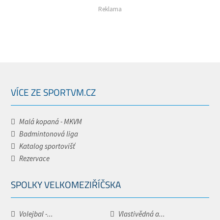
Reklama
VÍCE ZE SPORTVM.CZ
Malá kopaná - MKVM
Badmintonová liga
Katalog sportovišť
Rezervace
SPOLKY VELKOMEZIŘÍČSKA
Volejbal -...
Vlastivědná a...