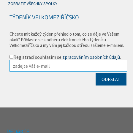
ZOBRAZIT VŠECHNY SPOLKY
TÝDENÍK VELKOMEZIŘÍČSKO
Chcete mít každý týden přehled o tom, co se děje ve Vašem
okolí? Přihlaste se k odběru elektronického týdeníku
Velkomeziříčsko a my Vám jej každou středu zašleme e-mailem.
Registrací souhlasím se
zpracováním osobních údajů
.
REDAKCE