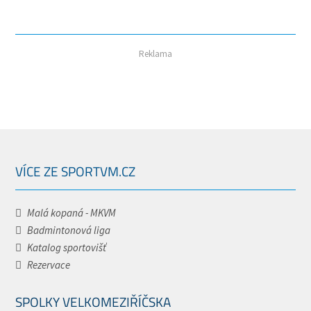
Reklama
VÍCE ZE SPORTVM.CZ
Malá kopaná - MKVM
Badmintonová liga
Katalog sportovišť
Rezervace
SPOLKY VELKOMEZIŘÍČSKA