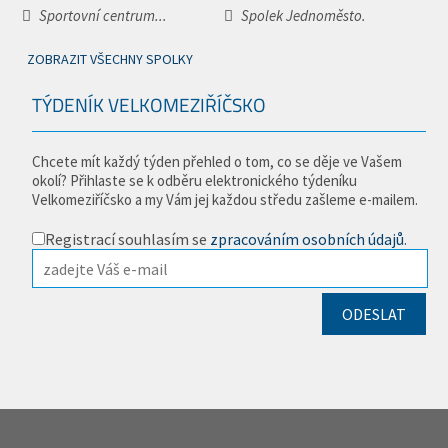
Sportovní centrum...
Spolek Jednoměsto.
ZOBRAZIT VŠECHNY SPOLKY
TÝDENÍK VELKOMEZIŘÍČSKO
Chcete mít každý týden přehled o tom, co se děje ve Vašem
okolí? Přihlaste se k odběru elektronického týdeníku
Velkomeziříčsko a my Vám jej každou středu zašleme e-mailem.
Registrací souhlasím se
zpracováním osobních údajů
.