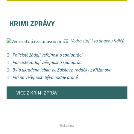
KRIMI ZPRÁVY
Vedra stojí i za únavou řidičů
Policisté žádají veřejnost o spolupráci
Policisté žádají veřejnost o spolupráci
Byla ukradena lebka sv. Zdislavy, rodačky z Křižanova
Pití na veřejnosti bývá hodně drahé
VÍCE Z KRIMI ZPRÁV
Reklama