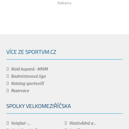
Reklama
VÍCE ZE SPORTVM.CZ
Malá kopaná - MKVM
Badmintonová liga
Katalog sportovišť
Rezervace
SPOLKY VELKOMEZIŘÍČSKA
Volejbal -...
Vlastivědná a...