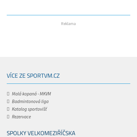
Reklama
VÍCE ZE SPORTVM.CZ
Malá kopaná - MKVM
Badmintonová liga
Katalog sportovišť
Rezervace
SPOLKY VELKOMEZIŘÍČSKA