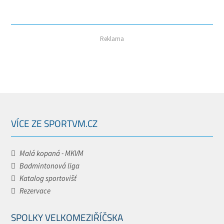
Reklama
VÍCE ZE SPORTVM.CZ
Malá kopaná - MKVM
Badmintonová liga
Katalog sportovišť
Rezervace
SPOLKY VELKOMEZIŘÍČSKA