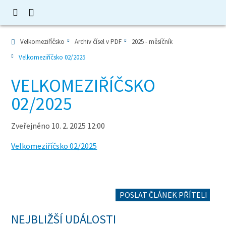
Velkomeziříčsko
Archiv čísel v PDF
2025 - měsíčník
Velkomeziříčsko 02/2025
VELKOMEZIŘÍČSKO
02/2025
Zveřejněno 10. 2. 2025 12:00
Velkomeziříčsko 02/2025
POSLAT ČLÁNEK PŘÍTELI
NEJBLIŽŠÍ UDÁLOSTI