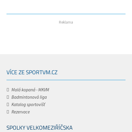
Reklama
VÍCE ZE SPORTVM.CZ
Malá kopaná - MKVM
Badmintonová liga
Katalog sportovišť
Rezervace
SPOLKY VELKOMEZIŘÍČSKA