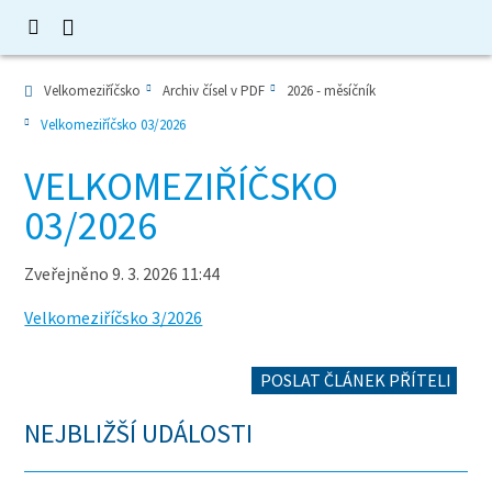
Velkomeziříčsko
Archiv čísel v PDF
2026 - měsíčník
Velkomeziříčsko 03/2026
VELKOMEZIŘÍČSKO
03/2026
Zveřejněno 9. 3. 2026 11:44
Velkomeziříčsko 3/2026
POSLAT ČLÁNEK PŘÍTELI
NEJBLIŽŠÍ UDÁLOSTI