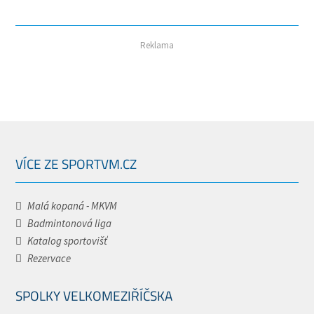
Reklama
VÍCE ZE SPORTVM.CZ
Malá kopaná - MKVM
Badmintonová liga
Katalog sportovišť
Rezervace
SPOLKY VELKOMEZIŘÍČSKA