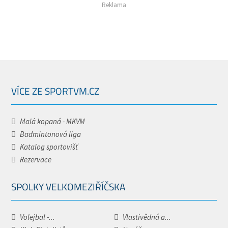
Reklama
VÍCE ZE SPORTVM.CZ
Malá kopaná - MKVM
Badmintonová liga
Katalog sportovišť
Rezervace
SPOLKY VELKOMEZIŘÍČSKA
Volejbal -...
Vlastivědná a...