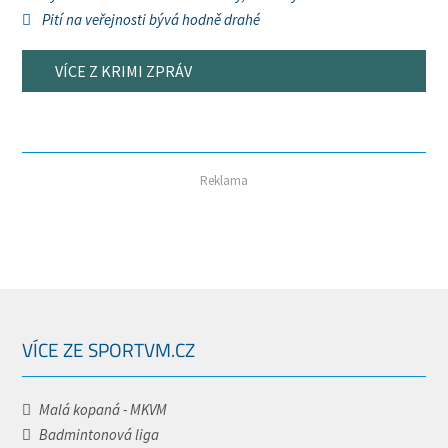
Pití na veřejnosti bývá hodně drahé
VÍCE Z KRIMI ZPRÁV
Reklama
VÍCE ZE SPORTVM.CZ
Malá kopaná - MKVM
Badmintonová liga