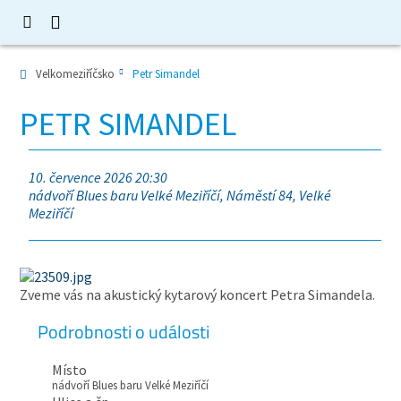
Velkomeziříčsko
Petr Simandel
PETR SIMANDEL
10. července 2026 20:30
nádvoří Blues baru Velké Meziříčí, Náměstí 84, Velké
Meziříčí
Zveme vás na akustický kytarový koncert Petra Simandela.
Podrobnosti o události
Místo
nádvoří Blues baru Velké Meziříčí