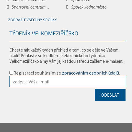
Sportovní centrum...
Spolek Jednoměsto.
ZOBRAZIT VŠECHNY SPOLKY
TÝDENÍK VELKOMEZIŘÍČSKO
Chcete mít každý týden přehled o tom, co se děje ve Vašem
okolí? Přihlaste se k odběru elektronického týdeníku
Velkomeziříčsko a my Vám jej každou středu zašleme e-mailem.
Registrací souhlasím se
zpracováním osobních údajů
.