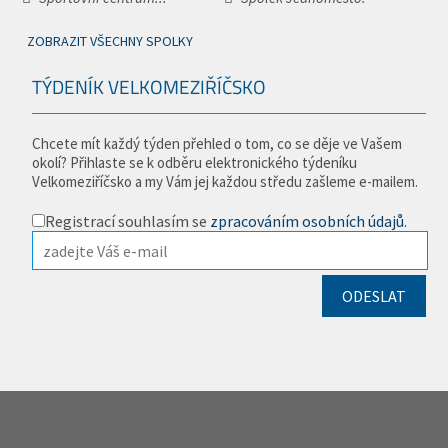
ZOBRAZIT VŠECHNY SPOLKY
TÝDENÍK VELKOMEZIŘÍČSKO
Chcete mít každý týden přehled o tom, co se děje ve Vašem
okolí? Přihlaste se k odběru elektronického týdeníku
Velkomeziříčsko a my Vám jej každou středu zašleme e-mailem.
Registrací souhlasím se
zpracováním osobních údajů
.