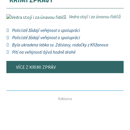
Vedra stojí i za únavou řidičů
Policisté žádají veřejnost o spolupráci
Policisté žádají veřejnost o spolupráci
Byla ukradena lebka sv. Zdislavy, rodačky z Křižanova
Pití na veřejnosti bývá hodně drahé
VÍCE Z KRIMI ZPRÁV
Reklama