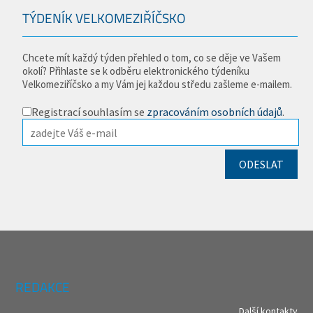
TÝDENÍK VELKOMEZIŘÍČSKO
Chcete mít každý týden přehled o tom, co se děje ve Vašem
okolí? Přihlaste se k odběru elektronického týdeníku
Velkomeziříčsko a my Vám jej každou středu zašleme e-mailem.
Registrací souhlasím se
zpracováním osobních údajů
.
REDAKCE
Další kontakty