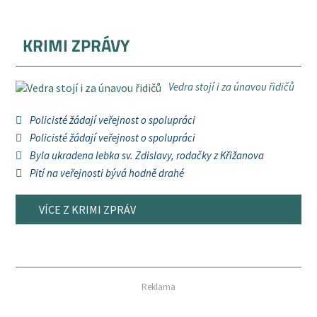
KRIMI ZPRÁVY
Vedra stojí i za únavou řidičů
Policisté žádají veřejnost o spolupráci
Policisté žádají veřejnost o spolupráci
Byla ukradena lebka sv. Zdislavy, rodačky z Křižanova
Pití na veřejnosti bývá hodně drahé
VÍCE Z KRIMI ZPRÁV
Reklama