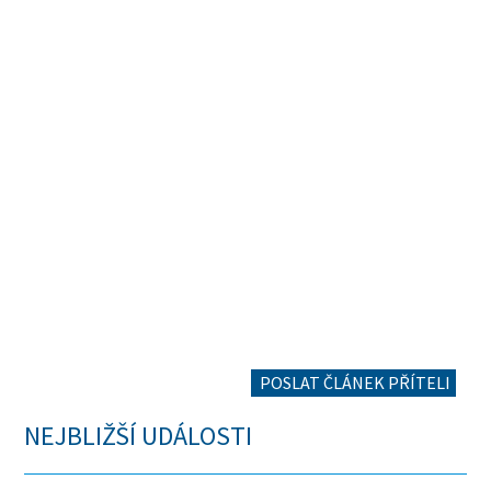
POSLAT ČLÁNEK PŘÍTELI
NEJBLIŽŠÍ UDÁLOSTI