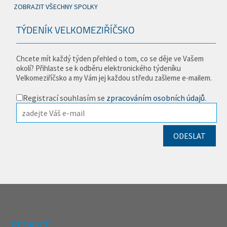
ZOBRAZIT VŠECHNY SPOLKY
TÝDENÍK VELKOMEZIŘÍČSKO
Chcete mít každý týden přehled o tom, co se děje ve Vašem
okolí? Přihlaste se k odběru elektronického týdeníku
Velkomeziříčsko a my Vám jej každou středu zašleme e-mailem.
Registrací souhlasím se
zpracováním osobních údajů
.
REDAKCE