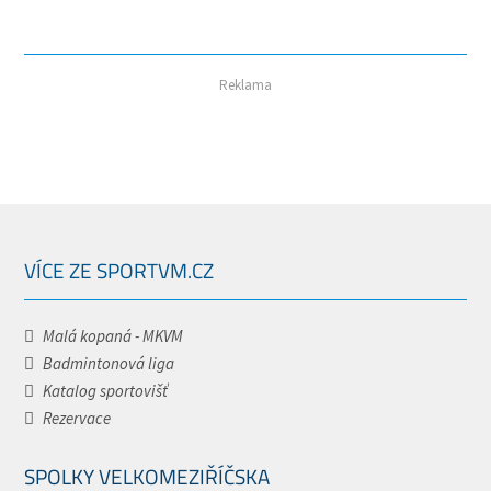
Reklama
VÍCE ZE SPORTVM.CZ
Malá kopaná - MKVM
Badmintonová liga
Katalog sportovišť
Rezervace
SPOLKY VELKOMEZIŘÍČSKA