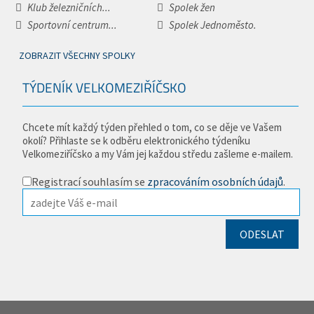
Klub železničních...
Spolek žen
Sportovní centrum...
Spolek Jednoměsto.
ZOBRAZIT VŠECHNY SPOLKY
TÝDENÍK VELKOMEZIŘÍČSKO
Chcete mít každý týden přehled o tom, co se děje ve Vašem
okolí? Přihlaste se k odběru elektronického týdeníku
Velkomeziříčsko a my Vám jej každou středu zašleme e-mailem.
Registrací souhlasím se
zpracováním osobních údajů
.