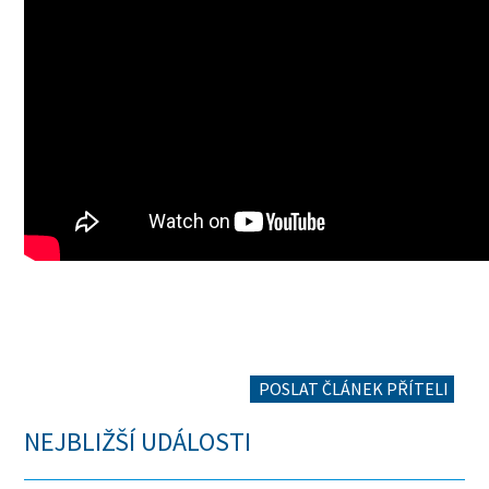
POSLAT ČLÁNEK PŘÍTELI
NEJBLIŽŠÍ UDÁLOSTI