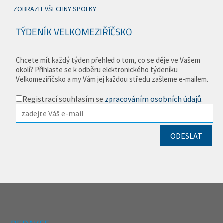
ZOBRAZIT VŠECHNY SPOLKY
TÝDENÍK VELKOMEZIŘÍČSKO
Chcete mít každý týden přehled o tom, co se děje ve Vašem
okolí? Přihlaste se k odběru elektronického týdeníku
Velkomeziříčsko a my Vám jej každou středu zašleme e-mailem.
Registrací souhlasím se
zpracováním osobních údajů
.