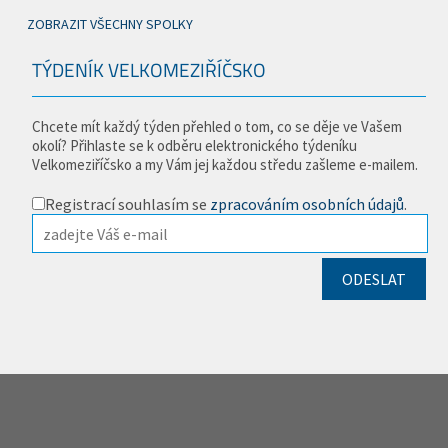
ZOBRAZIT VŠECHNY SPOLKY
TÝDENÍK VELKOMEZIŘÍČSKO
Chcete mít každý týden přehled o tom, co se děje ve Vašem
okolí? Přihlaste se k odběru elektronického týdeníku
Velkomeziříčsko a my Vám jej každou středu zašleme e-mailem.
Registrací souhlasím se
zpracováním osobních údajů
.