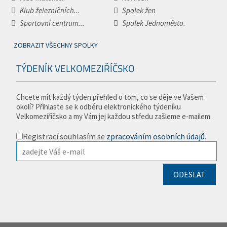
Klub železničních...
Spolek žen
Sportovní centrum...
Spolek Jednoměsto.
ZOBRAZIT VŠECHNY SPOLKY
TÝDENÍK VELKOMEZIŘÍČSKO
Chcete mít každý týden přehled o tom, co se děje ve Vašem
okolí? Přihlaste se k odběru elektronického týdeníku
Velkomeziříčsko a my Vám jej každou středu zašleme e-mailem.
Registrací souhlasím se
zpracováním osobních údajů
.