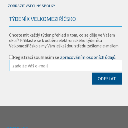
ZOBRAZIT VŠECHNY SPOLKY
TÝDENÍK VELKOMEZIŘÍČSKO
Chcete mít každý týden přehled o tom, co se děje ve Vašem
okolí? Přihlaste se k odběru elektronického týdeníku
Velkomeziříčsko a my Vám jej každou středu zašleme e-mailem.
Registrací souhlasím se
zpracováním osobních údajů
.