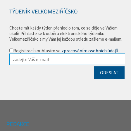
TÝDENÍK VELKOMEZIŘÍČSKO
Chcete mít každý týden přehled o tom, co se děje ve Vašem
okolí? Přihlaste se k odběru elektronického týdeníku
Velkomeziříčsko a my Vám jej každou středu zašleme e-mailem.
Registrací souhlasím se
zpracováním osobních údajů
.
REDAKCE