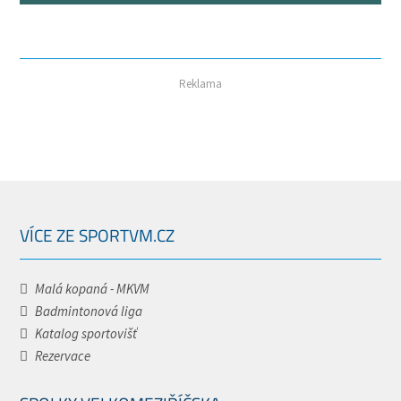
Reklama
VÍCE ZE SPORTVM.CZ
Malá kopaná - MKVM
Badmintonová liga
Katalog sportovišť
Rezervace