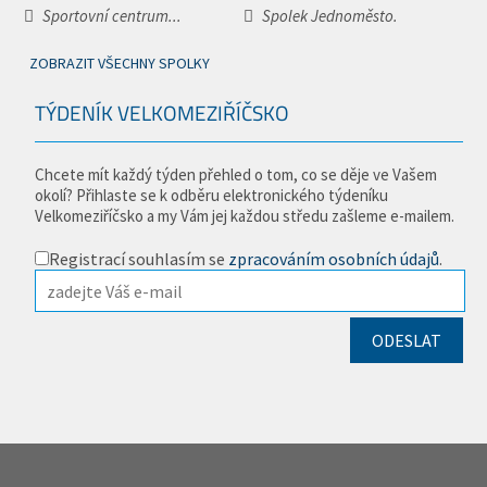
Sportovní centrum...
Spolek Jednoměsto.
ZOBRAZIT VŠECHNY SPOLKY
TÝDENÍK VELKOMEZIŘÍČSKO
Chcete mít každý týden přehled o tom, co se děje ve Vašem
okolí? Přihlaste se k odběru elektronického týdeníku
Velkomeziříčsko a my Vám jej každou středu zašleme e-mailem.
Registrací souhlasím se
zpracováním osobních údajů
.