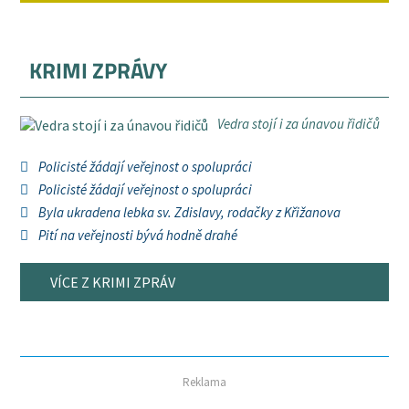
KRIMI ZPRÁVY
Vedra stojí i za únavou řidičů
Policisté žádají veřejnost o spolupráci
Policisté žádají veřejnost o spolupráci
Byla ukradena lebka sv. Zdislavy, rodačky z Křižanova
Pití na veřejnosti bývá hodně drahé
VÍCE Z KRIMI ZPRÁV
Reklama