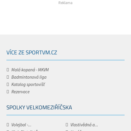
Reklama
VÍCE ZE SPORTVM.CZ
Malá kopaná - MKVM
Badmintonová liga
Katalog sportovišť
Rezervace
SPOLKY VELKOMEZIŘÍČSKA
Volejbal -...
Vlastivědná a...