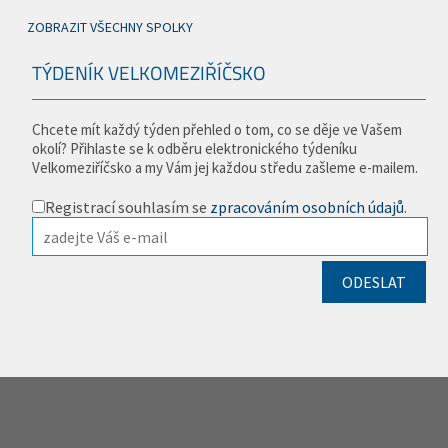
ZOBRAZIT VŠECHNY SPOLKY
TÝDENÍK VELKOMEZIŘÍČSKO
Chcete mít každý týden přehled o tom, co se děje ve Vašem
okolí? Přihlaste se k odběru elektronického týdeníku
Velkomeziříčsko a my Vám jej každou středu zašleme e-mailem.
Registrací souhlasím se
zpracováním osobních údajů
.