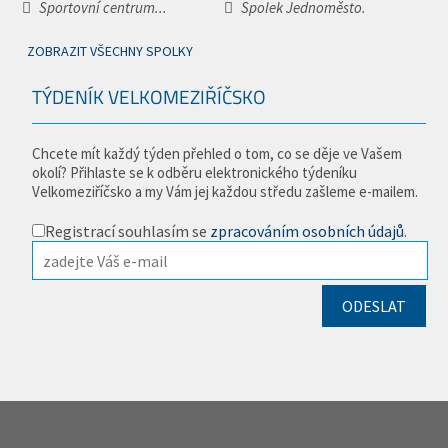
Sportovní centrum...
Spolek Jednoměsto.
ZOBRAZIT VŠECHNY SPOLKY
TÝDENÍK VELKOMEZIŘÍČSKO
Chcete mít každý týden přehled o tom, co se děje ve Vašem
okolí? Přihlaste se k odběru elektronického týdeníku
Velkomeziříčsko a my Vám jej každou středu zašleme e-mailem.
Registrací souhlasím se
zpracováním osobních údajů
.