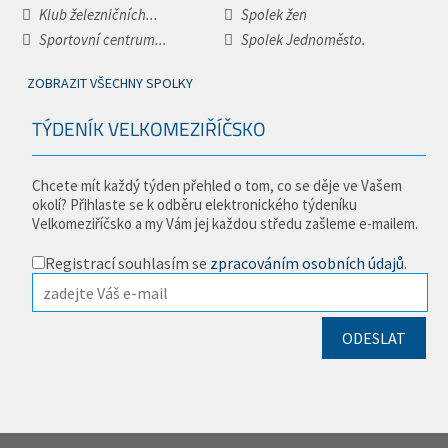
Klub železničních...
Spolek žen
Sportovní centrum...
Spolek Jednoměsto.
ZOBRAZIT VŠECHNY SPOLKY
TÝDENÍK VELKOMEZIŘÍČSKO
Chcete mít každý týden přehled o tom, co se děje ve Vašem
okolí? Přihlaste se k odběru elektronického týdeníku
Velkomeziříčsko a my Vám jej každou středu zašleme e-mailem.
Registrací souhlasím se
zpracováním osobních údajů
.