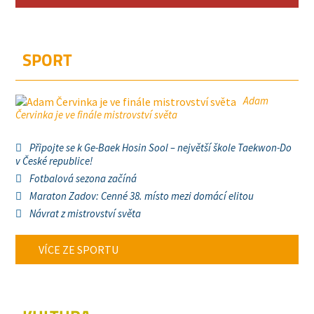
SPORT
Adam
Červinka je ve finále mistrovství světa
Připojte se k Ge-Baek Hosin Sool – největší škole Taekwon-Do
v České republice!
Fotbalová sezona začíná
Maraton Zadov: Cenné 38. místo mezi domácí elitou
Návrat z mistrovství světa
VÍCE ZE SPORTU