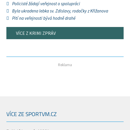
Policisté žádají veřejnost o spolupráci
Byla ukradena lebka sv. Zdislavy, rodačky z Křižanova
Pití na veřejnosti bývá hodně drahé
VÍCE Z KRIMI ZPRÁV
Reklama
VÍCE ZE SPORTVM.CZ