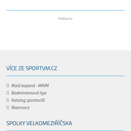
Reklama
VÍCE ZE SPORTVM.CZ
Malá kopaná - MKVM
Badmintonová liga
Katalog sportovišť
Rezervace
SPOLKY VELKOMEZIŘÍČSKA