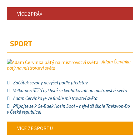
VÍCE ZPRÁV
SPORT
Adam Červinka
pátý na mistrovství světa
Začátek sezony nevyšel podle představ
Velkomeziříčští cyklisté se kvalifikovali na mistrovství světa
Adam Červinka je ve finále mistrovství světa
Připojte se k Ge-Baek Hosin Sool – největší škole Taekwon-Do
v České republice!
VÍCE ZE SPORTU