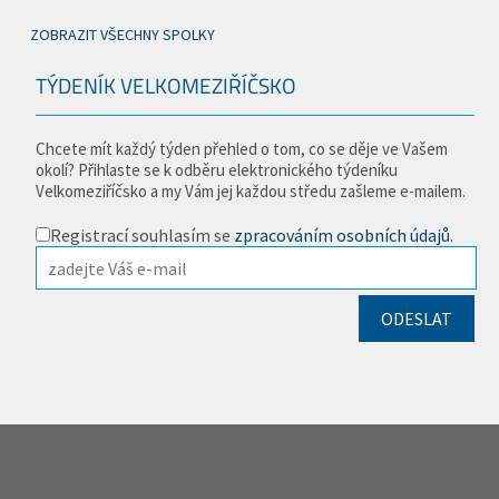
ZOBRAZIT VŠECHNY SPOLKY
TÝDENÍK VELKOMEZIŘÍČSKO
Chcete mít každý týden přehled o tom, co se děje ve Vašem
okolí? Přihlaste se k odběru elektronického týdeníku
Velkomeziříčsko a my Vám jej každou středu zašleme e-mailem.
Registrací souhlasím se
zpracováním osobních údajů
.