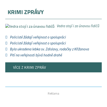
KRIMI ZPRÁVY
Vedra stojí i za únavou řidičů
Policisté žádají veřejnost o spolupráci
Policisté žádají veřejnost o spolupráci
Byla ukradena lebka sv. Zdislavy, rodačky z Křižanova
Pití na veřejnosti bývá hodně drahé
VÍCE Z KRIMI ZPRÁV
Reklama