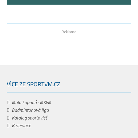
Reklama
VÍCE ZE SPORTVM.CZ
Malá kopaná - MKVM
Badmintonová liga
Katalog sportovišť
Rezervace